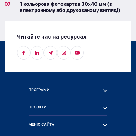
07
1 кольорова фотокартка 30х40 мм (в
електронному або друкованому вигляді)
Читайте нас на ресурсах:
ПРОГРАМИ
ПРОЄКТИ
МЕНЮ САЙТА