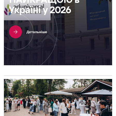
Україні у 2026
Детальніше