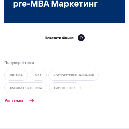
pre-MBA Маркетинг
Показати більше
Популярні теми
PRE-MBA
MBA
КОРПОРАТИВНЕ НАВЧАННЯ
ФАХОВА ЕКСПЕРТИЗА
ПАРТНЕРСТВА
Усі теми