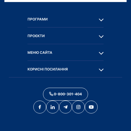
ПРОГРАМИ
ПРОЄКТИ
МЕНЮ САЙТА
КОРИСНІ ПОСИЛАННЯ
0-800-301-404