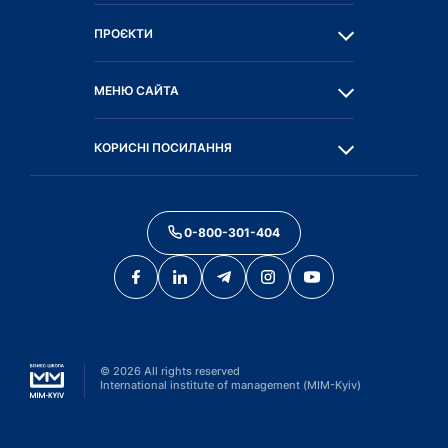
ПРОЄКТИ
МЕНЮ САЙТА
КОРИСНІ ПОСИЛАННЯ
0-800-301-404
©
2026
All rights reserved
International institute of management (MIM-Kyiv)