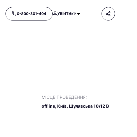
0-800-301-404
УВІЙТИ
УКР
МІСЦЕ ПРОВЕДЕННЯ:
offline, Київ, Шулявська 10/12 В