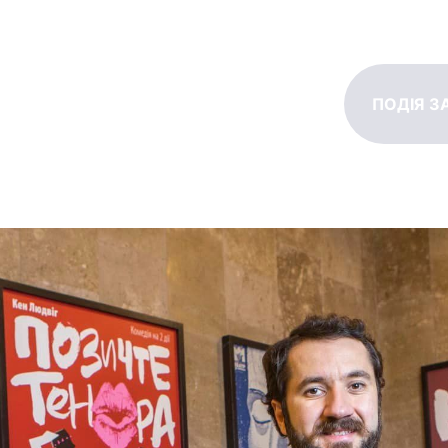
ПОДІЯ З