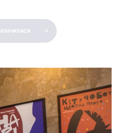
АКІНЧИЛАСЯ