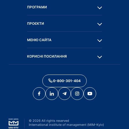
ПРОГРАМИ
ПРОЄКТИ
МЕНЮ САЙТА
КОРИСНІ ПОСИЛАННЯ
0-800-301-404
©
2026
All rights reserved
International institute of management (MIM-Kyiv)