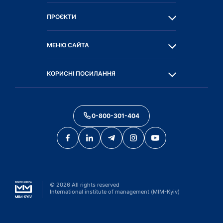
ПРОЄКТИ
МЕНЮ САЙТА
КОРИСНІ ПОСИЛАННЯ
0-800-301-404
©
2026
All rights reserved
International institute of management (MIM-Kyiv)