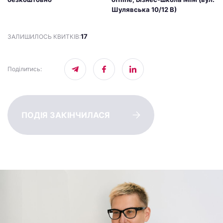
Шулявська 10/12 В)
17
ЗАЛИШИЛОСЬ КВИТКІВ:
Поділитись
:
ПОДІЯ ЗАКІНЧИЛАСЯ