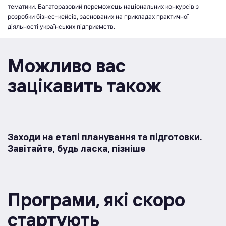
тематики. Багаторазовий переможець національних конкурсів з
розробки бізнес-кейсів, заснованих на прикладах практичної
діяльності українських підприємств.
Можливо вас
зацікавить також
Заходи на етапі планування та підготовки.
Завітайте, будь ласка, пізніше
Програми, якi скоро
стартують