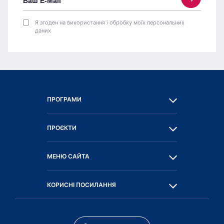
Я згоден на використання і обробку моїх персональних
даних
ПРОГРАМИ
ПРОЄКТИ
МЕНЮ САЙТА
КОРИСНІ ПОСИЛАННЯ