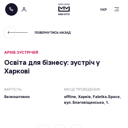
УКР
ПОВЕРНУТИСЬ НАЗАД
АРХІВ ЗУСТРІЧЕЙ
Освіта для бізнесу: зустріч у
Харкові
ВАРТІСТЬ:
МІСЦЕ ПРОВЕДЕННЯ:
Безкоштовно
offline, Харків, Fabrika.Space,
вул. Благовіщенська, 1.