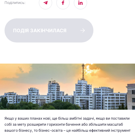
Поділитись
:
ПОДІЯ ЗАКІНЧИЛАСЯ
Якщо у ваших планах нові, ще більш амбітні задачі, якщо ви поставили
собі за мету розширити горизонти бачення або збільшити масштаб
вашого бізнесу, то бізнес-освіта – це найбільш ефективний інструмент