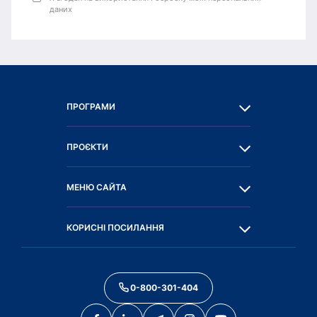
даних
ПРОГРАМИ
ПРОЄКТИ
МЕНЮ САЙТА
КОРИСНІ ПОСИЛАННЯ
0-800-301-404