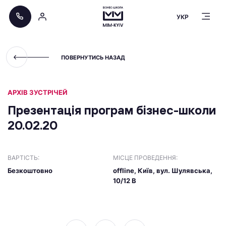
УКР
ПОВЕРНУТИСЬ НАЗАД
АРХІВ ЗУСТРІЧЕЙ
Презентація програм бізнес-школи
20.02.20
ВАРТІСТЬ:
МІСЦЕ ПРОВЕДЕННЯ:
Безкоштовно
offline, Київ, вул. Шулявська,
10/12 В