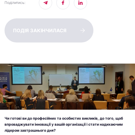
Поділитись
:
ПОДІЯ ЗАКІНЧИЛАСЯ
Чи готові ви до професійних та особистих викликів, до того, щоб
впроваджувати інновації у вашій організації і стати надихаючим
лідером завтрашнього дня?