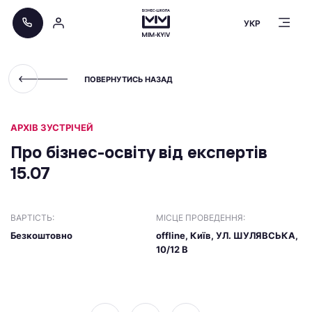
УКР
ПОВЕРНУТИСЬ НАЗАД
АРХІВ ЗУСТРІЧЕЙ
Про бізнес-освіту від експертів
15.07
ВАРТІСТЬ:
МІСЦЕ ПРОВЕДЕННЯ:
Безкоштовно
offline, Київ, УЛ. ШУЛЯВСЬКА,
10/12 В