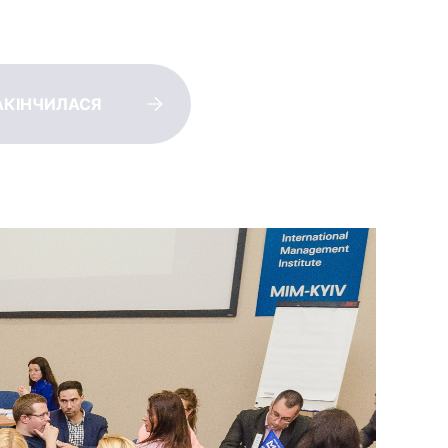
АКІНЧИЛАСЯ