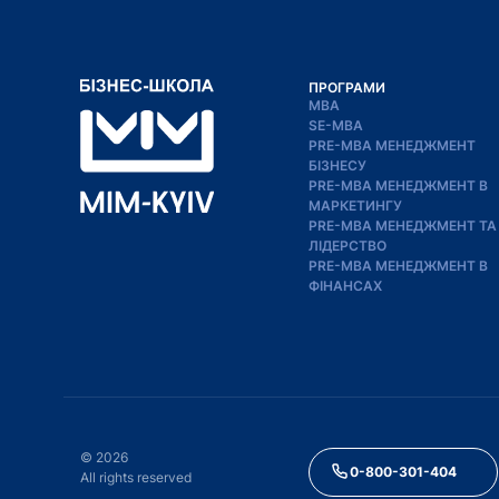
ПРОГРАМИ
MBA
SE-MBA
PRE-MBA МЕНЕДЖМЕНТ
БІЗНЕСУ
PRE-MBA МЕНЕДЖМЕНТ В
МАРКЕТИНГУ
PRE-MBA МЕНЕДЖМЕНТ ТА
ЛІДЕРСТВО
PRE-MBA МЕНЕДЖМЕНТ В
ФІНАНСАХ
©
2026
0-800-301-404
All rights reserved