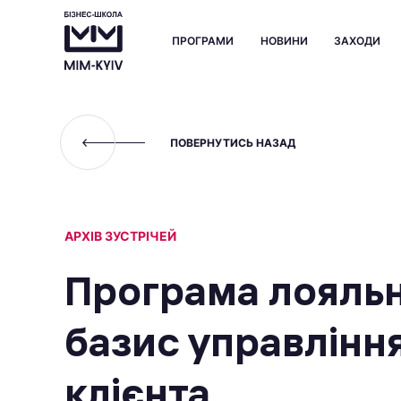
ПРОГРАМИ
НОВИНИ
ЗАХОДИ
ПОВЕРНУТИСЬ НАЗАД
АРХІВ ЗУСТРІЧЕЙ
Програма лояльн
базис управлінн
клієнта