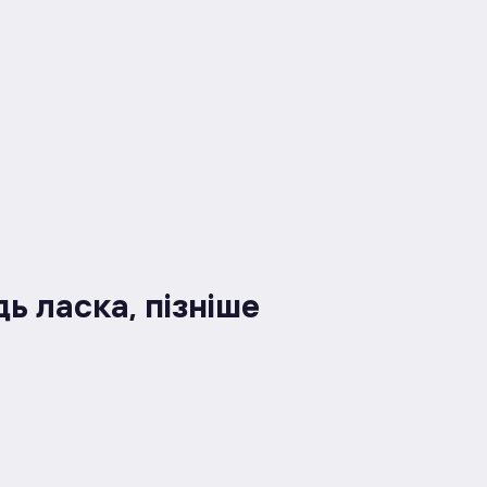
дь ласка, пізніше