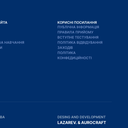
АЙТА
КОРИСНІ ПОСИЛАННЯ
ПУБЛІЧНА ІНФОРМАЦІЯ
ПРАВИЛА ПРИЙОМУ
ВСТУПНЕ ТЕСТУВАННЯ
ЗА НАВЧАННЯ
ПОЛІТИКА ВІДВІДУВАННЯ
И
ЗАХОДІВ
ПОЛІТИКА
КОНФЕДИЦІЙНОСТІ
ОВА
DESING AND DEVELOPMENT
LAZAREV.
&
AUROCRAFT