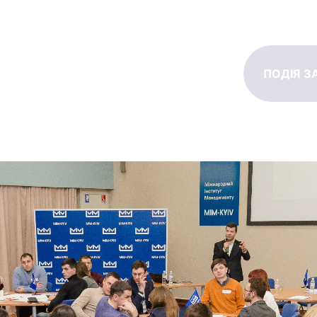
ПОДІЯ З