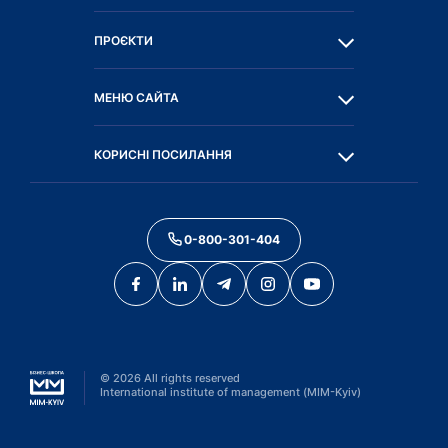
ПРОЄКТИ
МЕНЮ САЙТА
КОРИСНІ ПОСИЛАННЯ
0-800-301-404
©
2026
All rights reserved
International institute of management (MIM-Kyiv)