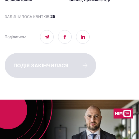
25
ЗАЛИШИЛОСЬ КВИТКІВ:
Поділитись
:
ПОДІЯ ЗАКІНЧИЛАСЯ