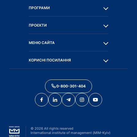
ПРОГРАМИ
ПРОЄКТИ
МЕНЮ САЙТА
КОРИСНІ ПОСИЛАННЯ
0-800-301-404
©
2026
All rights reserved
International institute of management (MIM-Kyiv)