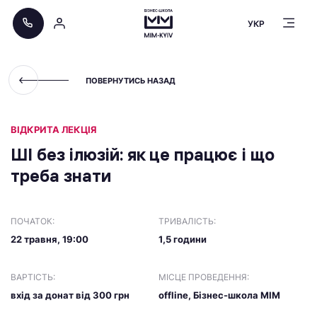
УКР
ПОВЕРНУТИСЬ НАЗАД
ВІДКРИТА ЛЕКЦІЯ
ШІ без ілюзій: як це працює і що
треба знати
ПОЧАТОК:
ТРИВАЛІСТЬ:
22 травня, 19:00
1,5 години
ВАРТІСТЬ:
МІСЦЕ ПРОВЕДЕННЯ:
вхід за донат від 300 грн
offline, Бізнес-школа МІМ