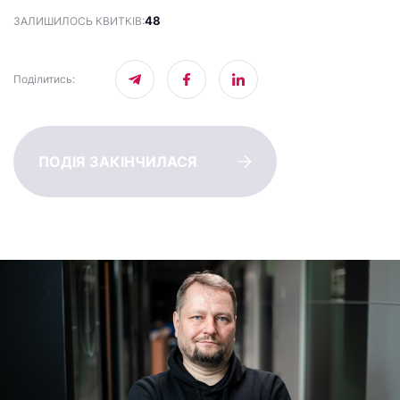
48
ЗАЛИШИЛОСЬ КВИТКІВ:
Поділитись
:
ПОДІЯ ЗАКІНЧИЛАСЯ