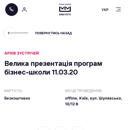
УКР
ПОВЕРНУТИСЬ НАЗАД
АРХІВ ЗУСТРІЧЕЙ
Велика презентація програм
бізнес-школи 11.03.20
ВАРТІСТЬ:
МІСЦЕ ПРОВЕДЕННЯ:
Безкоштовно
offline, Київ, вул. Шулявська,
10/12 В