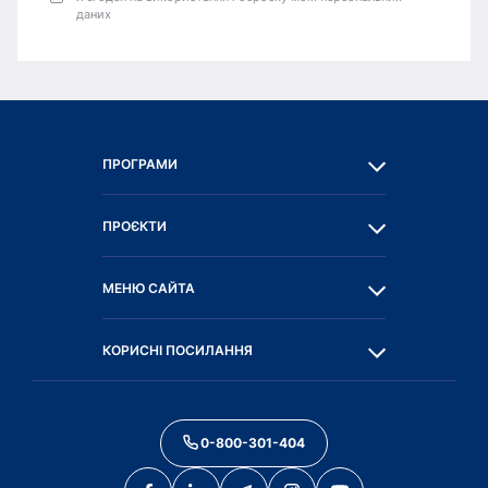
даних
ПРОГРАМИ
ПРОЄКТИ
МЕНЮ САЙТА
КОРИСНІ ПОСИЛАННЯ
0-800-301-404