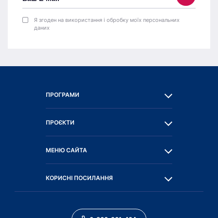
Я згоден на використання і обробку моїх персональних
даних
ПРОГРАМИ
ПРОЄКТИ
МЕНЮ САЙТА
КОРИСНІ ПОСИЛАННЯ