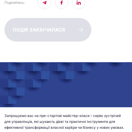
Поділитись
:
ПОДІЯ ЗАКІНЧИЛАСЯ
Запрошуємо вас на пре-стартові майстер-класи – серію зустрічей
для управлінців, які шукають дієві та практичні інструменти для
ефективної трансформації власної кар’єри чи бізнесу у нових умовах.