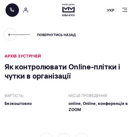
УКР
ПОВЕРНУТИСЬ НАЗАД
АРХІВ ЗУСТРІЧЕЙ
Як контролювати Online-плітки і
чутки в організації
ВАРТІСТЬ:
МІСЦЕ ПРОВЕДЕННЯ:
Безкоштовно
online, Online, конференція в
ZOOM