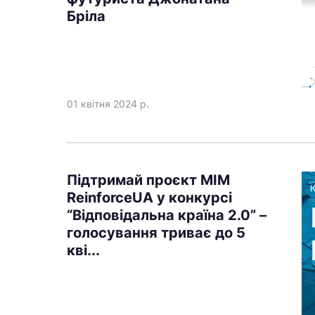
Бріла
01 квітня 2024 р.
Підтримай проєкт МІМ
ReinforceUA у конкурсі
“Відповідальна країна 2.0” –
голосування триває до 5
кві...