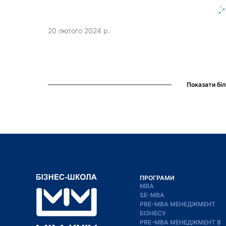
20 лютого 2024 р.
Показати бі
ПРОГРАМИ
MBA
SE-MBA
PRE-MBA МЕНЕДЖМЕНТ
БІЗНЕСУ
PRE-MBA МЕНЕДЖМЕНТ В