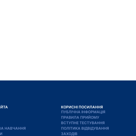
АЙТА
КОРИСНІ ПОСИЛАННЯ
ПУБЛІЧНА ІНФОРМАЦІЯ
ПРАВИЛА ПРИЙОМУ
ВСТУПНЕ ТЕСТУВАННЯ
ЗА НАВЧАННЯ
ПОЛІТИКА ВІДВІДУВАННЯ
И
ЗАХОДІВ