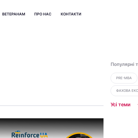
ВЕТЕРАНАМ
ПРО НАС
КОНТАКТИ
Популярні 
PRE-MBA
ФАХОВА ЕК
Усі теми