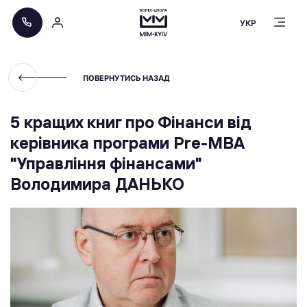
УКР
ПОВЕРНУТИСЬ НАЗАД
5 кращих книг про Фінанси від
керівника програми Pre-MBA
"Управління фінансами"
Володимира ДАНЬКО