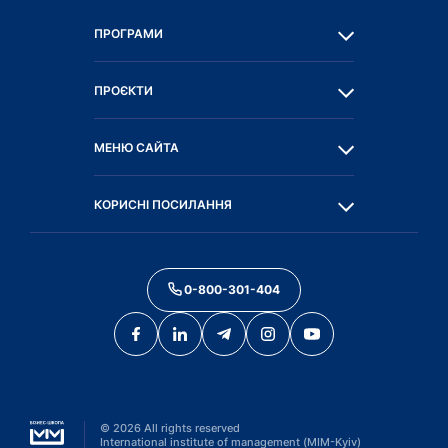
ПРОГРАМИ
ПРОЄКТИ
МЕНЮ САЙТА
КОРИСНІ ПОСИЛАННЯ
0-800-301-404
©
2026
All rights reserved
International institute of management (MIM-Kyiv)