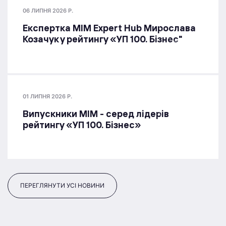
06 ЛИПНЯ 2026 Р.
Експертка MIM Expert Hub Мирослава
Козачук у рейтингу «УП 100. Бізнес"
01 ЛИПНЯ 2026 Р.
Випускники МІМ - серед лідерів
рейтингу «УП 100. Бізнес»
ПЕРЕГЛЯНУТИ УСІ НОВИНИ