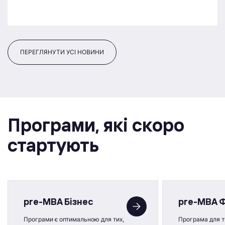
ПЕРЕГЛЯНУТИ УСІ НОВИНИ
Програми, якi скоро
стартують
pre-MBA Бізнес
pre-MBA 
Програми є оптимальною для тих,
Програма для ти