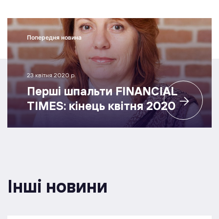
Попередня новина
23 квітня 2020 р.
Перші шпальти FINANCIAL
TIMES: кінець квітня 2020
Інші новини