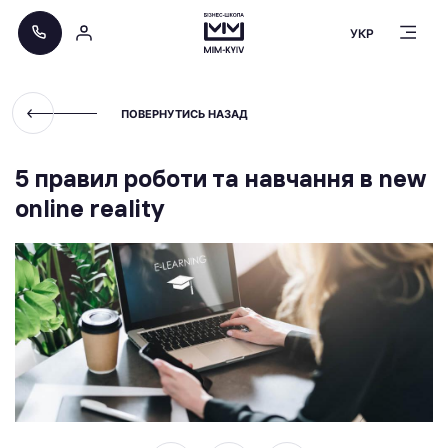
УКР
ПОВЕРНУТИСЬ НАЗАД
5 правил роботи та навчання в new
online reality