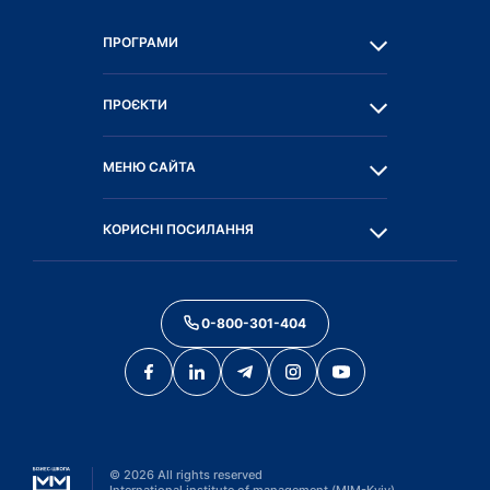
ПРОГРАМИ
ПРОЄКТИ
МЕНЮ САЙТА
КОРИСНІ ПОСИЛАННЯ
0-800-301-404
©
2026
All rights reserved
International institute of management (MIM-Kyiv)