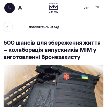
УКР
ПОВЕРНУТИСЬ НАЗАД
500 шансів для збереження життя
– колаборація випускників МІМ у
виготовленні бронезахисту