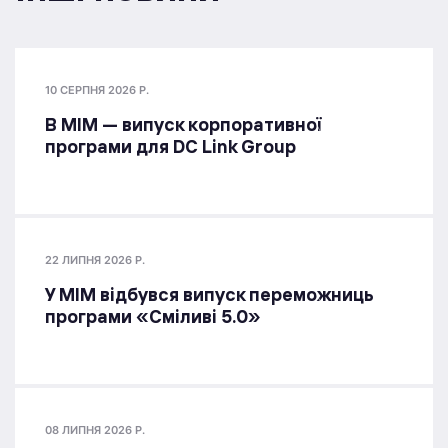
10 СЕРПНЯ 2026 Р.
В МІМ — випуск корпоративної
програми для DC Link Group
22 ЛИПНЯ 2026 Р.
У МІМ відбувся випуск переможниць
програми «Сміливі 5.0»
08 ЛИПНЯ 2026 Р.