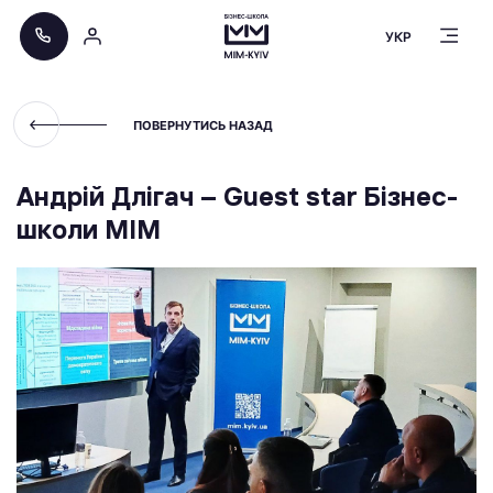
УКР
ПОВЕРНУТИСЬ НАЗАД
Андрій Длігач – Guest star Бізнес-
школи МІМ