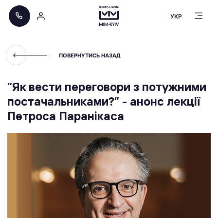
УКР
ПОВЕРНУТИСЬ НАЗАД
“Як вести переговори з потужними
постачальниками?” - анонс лекції
Петроса Паранікаса