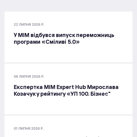
22 ЛИПНЯ 2026 Р.
У МІМ відбувся випуск переможниць
програми «Сміливі 5.0»
06 ЛИПНЯ 2026 Р.
Експертка MIM Expert Hub Мирослава
Козачук у рейтингу «УП 100. Бізнес"
01 ЛИПНЯ 2026 Р.