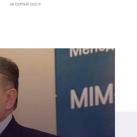
06 СЕРПНЯ 2021 Р.