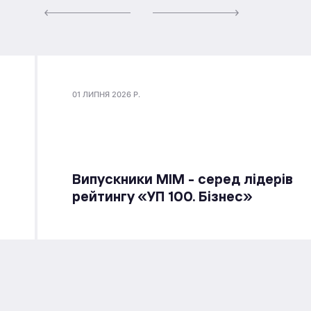
01 ЛИПНЯ 2026 Р.
Випускники МІМ - серед лідерів
рейтингу «УП 100. Бізнес»