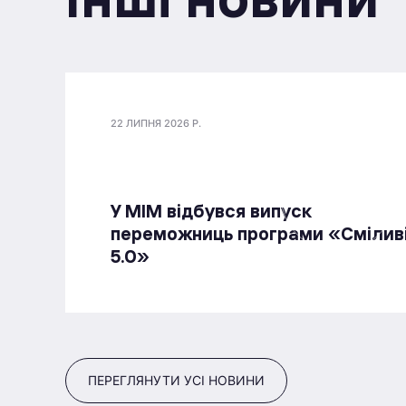
22 ЛИПНЯ 2026 Р.
У МІМ відбувся випуск
переможниць програми «Смілив
5.0»
ПЕРЕГЛЯНУТИ УСІ НОВИНИ