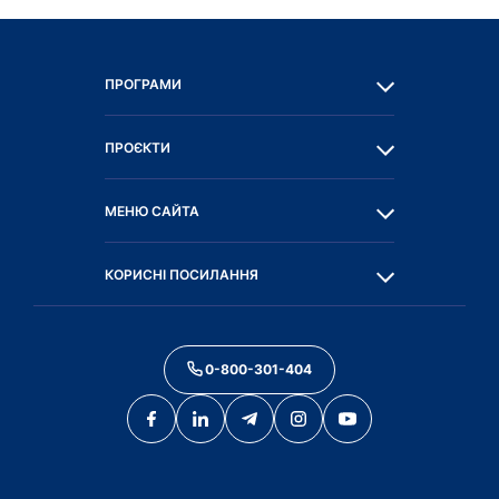
ПРОГРАМИ
ПРОЄКТИ
МЕНЮ САЙТА
КОРИСНІ ПОСИЛАННЯ
0-800-301-404