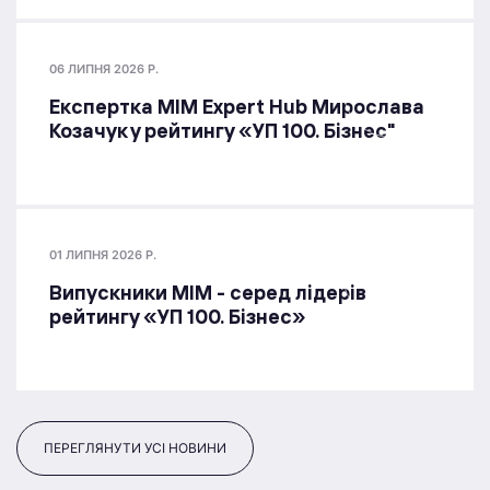
06 ЛИПНЯ 2026 Р.
Експертка MIM Expert Hub Мирослава
Козачук у рейтингу «УП 100. Бізнес"
01 ЛИПНЯ 2026 Р.
Випускники МІМ - серед лідерів
рейтингу «УП 100. Бізнес»
ПЕРЕГЛЯНУТИ УСІ НОВИНИ