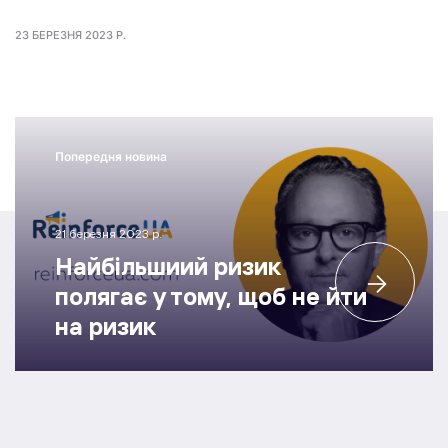
23 БЕРЕЗНЯ 2023 Р.
Попередня новина
21 березня 2023 р.
Найбільшиий ризик
полягає у тому, щоб не йти
на ризик