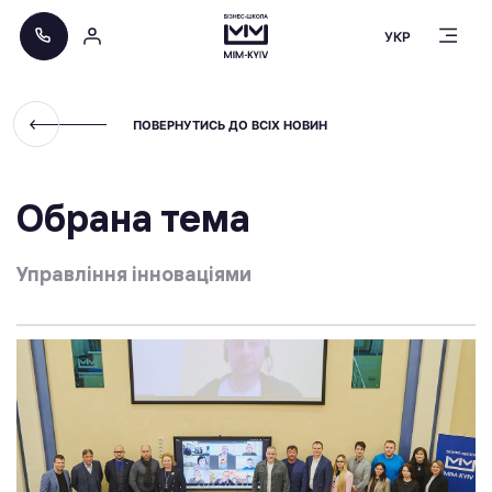
УКР
ПОВЕРНУТИСЬ ДО ВСІХ НОВИН
Обрана тема
Управління інноваціями