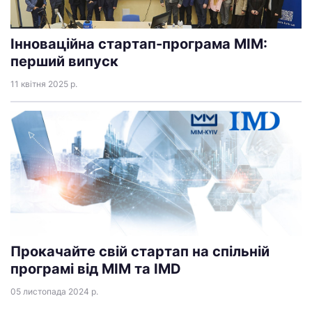
Інноваційна стартап-програма МІМ:
перший випуск
11 квітня 2025 р.
Прокачайте свій стартап на спільній
програмі від МІМ та IMD
05 листопада 2024 р.