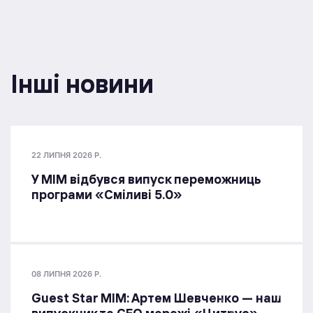
Інші новини
22 ЛИПНЯ 2026 Р.
У МІМ відбувся випуск переможниць
програми «Сміливі 5.0»
08 ЛИПНЯ 2026 Р.
Guest Star МІМ: Артем Шевченко — наш