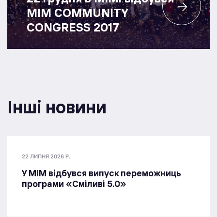
MIM COMMUNITY
CONGRESS 2017
Інші новини
22 ЛИПНЯ 2026 Р.
У МІМ відбувся випуск переможниць
програми «Сміливі 5.0»