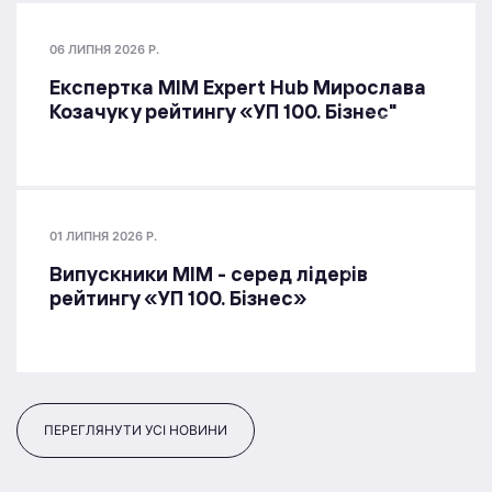
06 ЛИПНЯ 2026 Р.
Експертка MIM Expert Hub Мирослава
Козачук у рейтингу «УП 100. Бізнес"
01 ЛИПНЯ 2026 Р.
Випускники МІМ - серед лідерів
рейтингу «УП 100. Бізнес»
ПЕРЕГЛЯНУТИ УСІ НОВИНИ