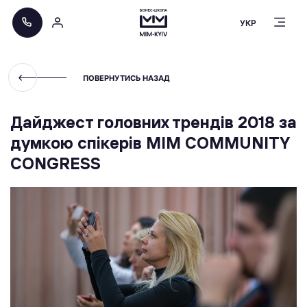
УКР
ПОВЕРНУТИСЬ НАЗАД
Дайджест головних трендів 2018 за
думкою спікерів MIM COMMUNITY
CONGRESS