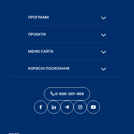
ПРОГРАМИ
ПРОЄКТИ
МЕНЮ САЙТА
КОРИСНІ ПОСИЛАННЯ
0-800-301-404