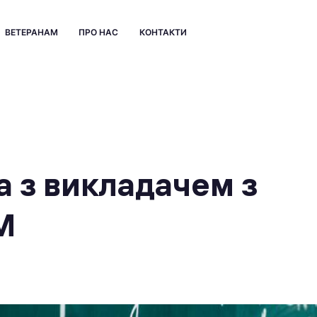
ВЕТЕРАНАМ
ПРО НАС
КОНТАКТИ
а з викладачем з
М