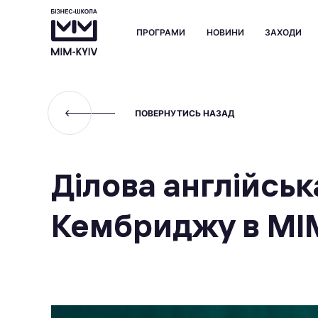
ПРОГРАМИ
НОВИНИ
ЗАХОДИ
ПОВЕРНУТИСЬ НАЗАД
Ділова англійськ
Кембриджу в МІ