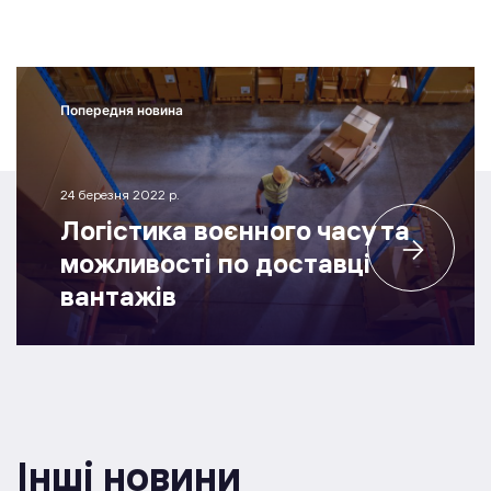
Попередня новина
24 березня 2022 р.
Логістика воєнного часу та
можливості по доставці
вантажів
Інші новини