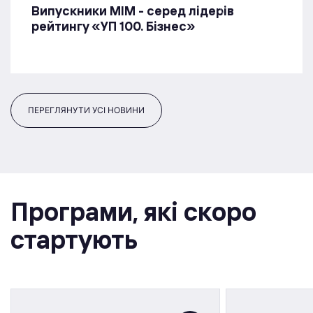
Випускники МІМ - серед лідерів
рейтингу «УП 100. Бізнес»
ПЕРЕГЛЯНУТИ УСІ НОВИНИ
Програми, якi скоро
стартують