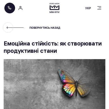
УКР
ПОВЕРНУТИСЬ НАЗАД
Емоційна стійкість: як створювати
продуктивні стани