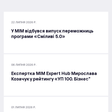
22 ЛИПНЯ 2026 Р.
У МІМ відбувся випуск переможниць
програми «Сміливі 5.0»
06 ЛИПНЯ 2026 Р.
Експертка MIM Expert Hub Мирослава
Козачук у рейтингу «УП 100. Бізнес"
01 ЛИПНЯ 2026 Р.