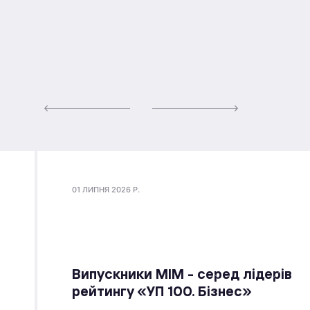
01 ЛИПНЯ 2026 Р.
Випускники МІМ - серед лідерів
рейтингу «УП 100. Бізнес»