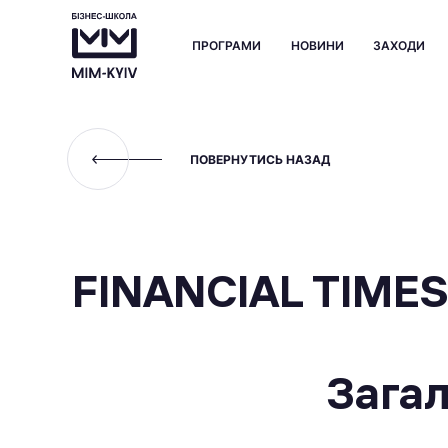
ПРОГРАМИ
НОВИНИ
ЗАХОДИ
ПОВЕРНУТИСЬ НАЗАД
FINANCIAL TIMES
Загал