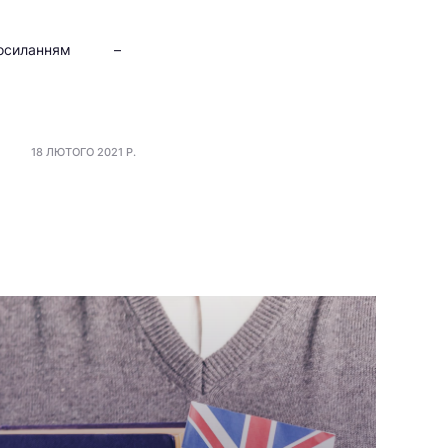
силанням –
18 ЛЮТОГО 2021 Р.