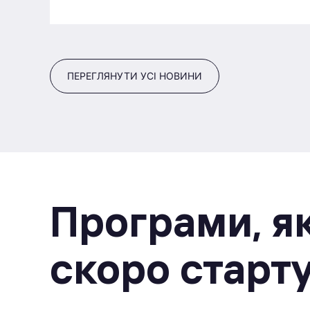
ПЕРЕГЛЯНУТИ УСІ НОВИНИ
Програми, як
скоро старт