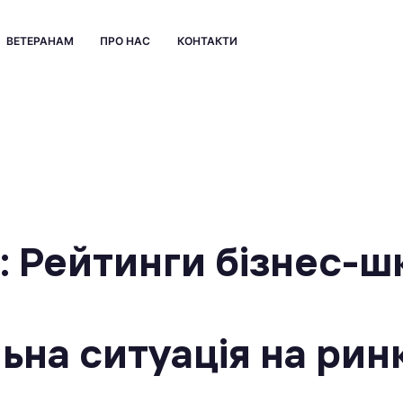
ВЕТЕРАНАМ
ПРО НАС
КОНТАКТИ
: Рейтинги бізнес-ш
ьна ситуація на рин