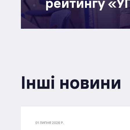
рейтингу «УП
Інші новини
01 ЛИПНЯ 2026 Р.