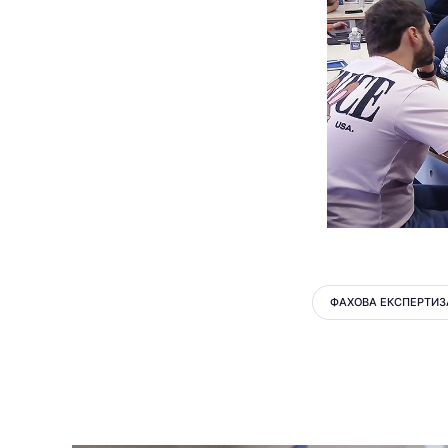
ФАХОВА ЕКСПЕРТИЗ