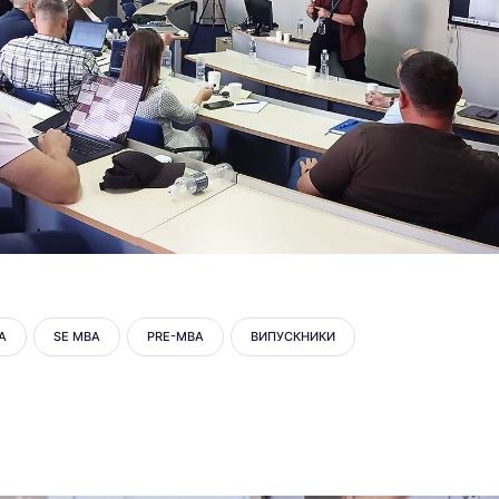
А
SE MBA
PRE-MBA
ВИПУСКНИКИ