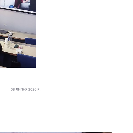
08 ЛИПНЯ 2026 Р.