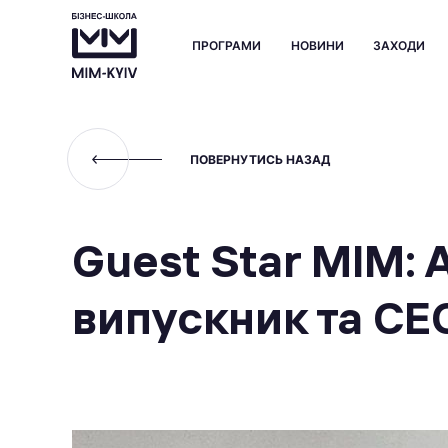
ПРОГРАМИ
НОВИНИ
ЗАХОДИ
ПОВЕРНУТИСЬ НАЗАД
Guest Star МІМ:
випускник та СЕ