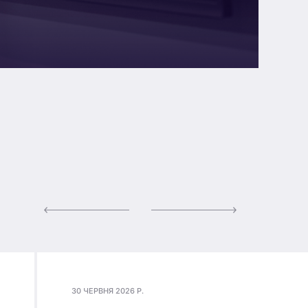
30 ЧЕРВНЯ 2026 Р.