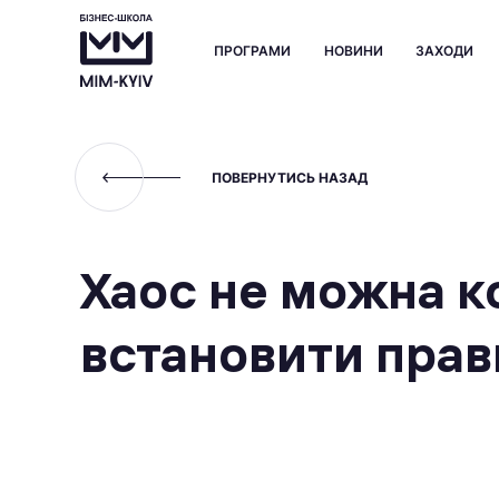
ПРОГРАМИ
НОВИНИ
ЗАХОДИ
ПОВЕРНУТИСЬ НАЗАД
Хаос не можна к
встановити прав