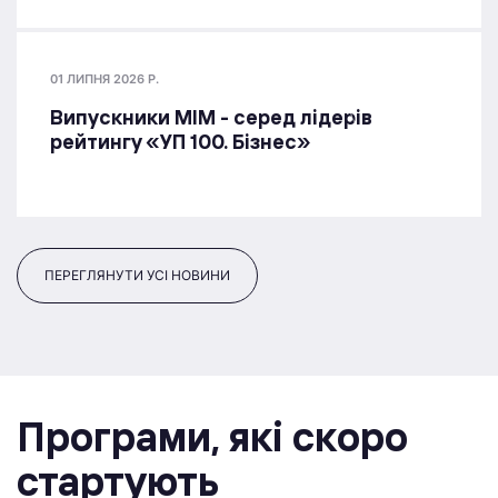
01 ЛИПНЯ 2026 Р.
Випускники МІМ - серед лідерів
рейтингу «УП 100. Бізнес»
ПЕРЕГЛЯНУТИ УСІ НОВИНИ
Програми, якi скоро
стартують