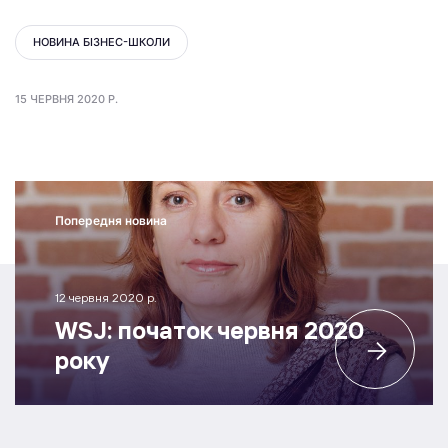
НОВИНА БІЗНЕС-ШКОЛИ
15 ЧЕРВНЯ 2020 Р.
Попередня новина
12 червня 2020 р.
WSJ: початок червня 2020
року