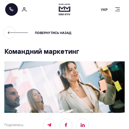
УКР
ПОВЕРНУТИСЬ НАЗАД
Командний маркетинг
Поділитись
: