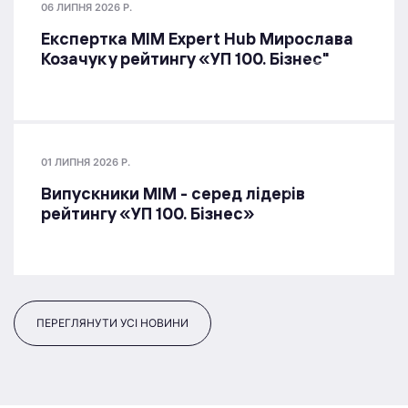
06 ЛИПНЯ 2026 Р.
Експертка MIM Expert Hub Мирослава
Козачук у рейтингу «УП 100. Бізнес"
01 ЛИПНЯ 2026 Р.
Випускники МІМ - серед лідерів
рейтингу «УП 100. Бізнес»
ПЕРЕГЛЯНУТИ УСІ НОВИНИ