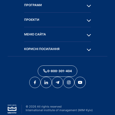
ПРОГРАМИ
ПРОЄКТИ
МЕНЮ САЙТА
КОРИСНІ ПОСИЛАННЯ
0-800-301-404
©
2026
All rights reserved
International institute of management (MIM-Kyiv)