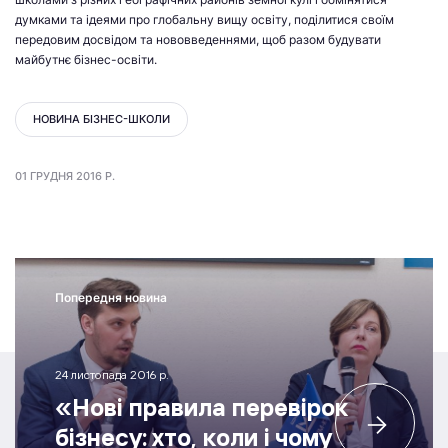
думками та ідеями про глобальну вищу освіту, поділитися своїм
передовим досвідом та нововведеннями, щоб разом будувати
майбутнє бізнес-освіти.
НОВИНА БІЗНЕС-ШКОЛИ
01 ГРУДНЯ 2016 Р.
Попередня новина
24 листопада 2016 р.
«Нові правила перевірок
бізнесу: хто, коли і чому