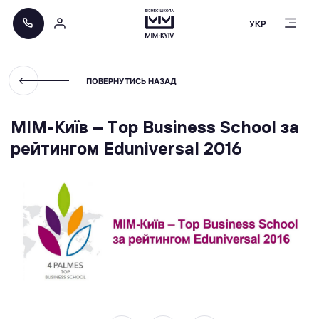
УКР
ПОВЕРНУТИСЬ НАЗАД
МІМ-Київ – Тop Business School за
рейтингом Еduniversal 2016