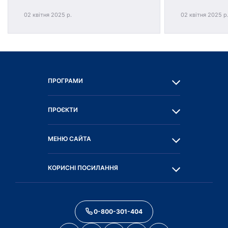
02 квітня 2025 р.
02 квітня 2025 р
ПРОГРАМИ
ПРОЄКТИ
МЕНЮ САЙТА
КОРИСНІ ПОСИЛАННЯ
0-800-301-404