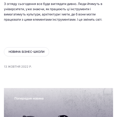
З огляду сьогодення все буде виглядати дивно. Люди йтимуть в
університети, уже знаючи, як працюють ці інструменти і
вимагатимуть культури, архітектури і мети, де б вони могли
працювати з цими елементами інструментами. І це змінить світ.
НОВИНА БІЗНЕС-ШКОЛИ
13 ЖОВТНЯ 2022 Р.
Попередня новина