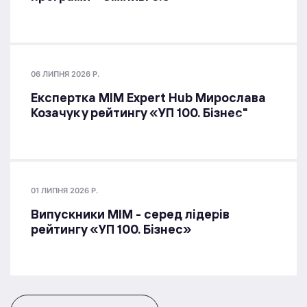
06 ЛИПНЯ 2026 Р.
Експертка MIM Expert Hub Мирослава
Козачук у рейтингу «УП 100. Бізнес"
01 ЛИПНЯ 2026 Р.
Випускники МІМ - серед лідерів
рейтингу «УП 100. Бізнес»