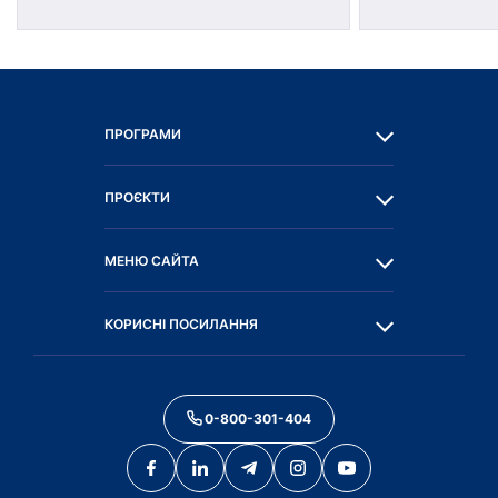
ПРОГРАМИ
ПРОЄКТИ
МЕНЮ САЙТА
КОРИСНІ ПОСИЛАННЯ
0-800-301-404