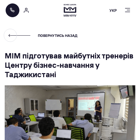
УКР
ПОВЕРНУТИСЬ НАЗАД
МІМ підготував майбутніх тренерів
Центру бізнес-навчання у
Таджикистані