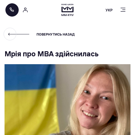
УКР
ПОВЕРНУТИСЬ НАЗАД
Мрія про МВА здійснилась