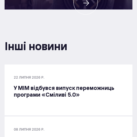
Інші новини
22 ЛИПНЯ 2026 Р.
У МІМ відбувся випуск переможниць
програми «Сміливі 5.0»
08 ЛИПНЯ 2026 Р.