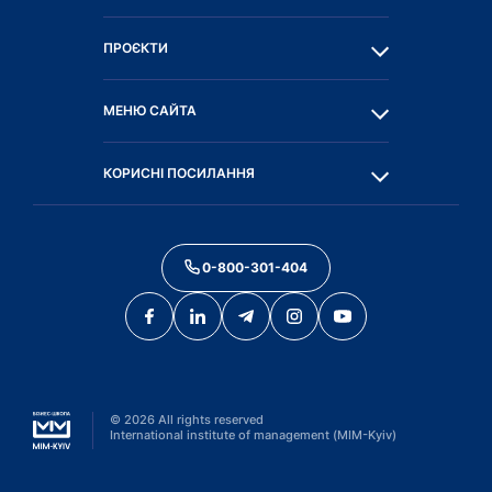
ПРОЄКТИ
МЕНЮ САЙТА
КОРИСНІ ПОСИЛАННЯ
0-800-301-404
©
2026
All rights reserved
International institute of management (MIM-Kyiv)