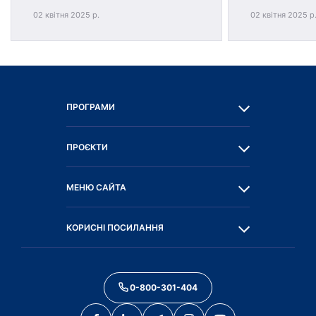
02 квітня 2025 р.
02 квітня 2025 р
ПРОГРАМИ
ПРОЄКТИ
МЕНЮ САЙТА
КОРИСНІ ПОСИЛАННЯ
0-800-301-404