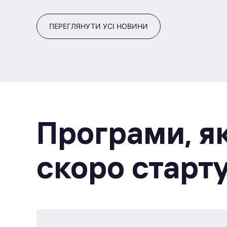
ПЕРЕГЛЯНУТИ УСІ НОВИНИ
Програми, як
скоро старт