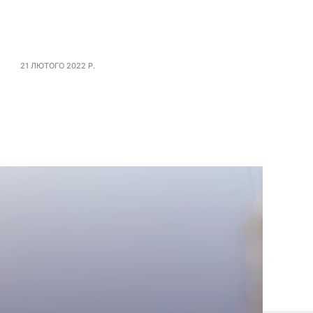
21 ЛЮТОГО 2022 Р.