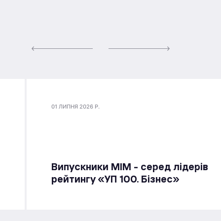
01 ЛИПНЯ 2026 Р.
Випускники МІМ - серед лідерів
рейтингу «УП 100. Бізнес»