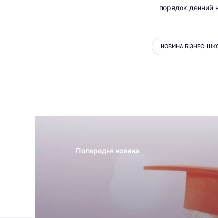
порядок денний н
НОВИНА БІЗНЕС-ШК
Попередня новина