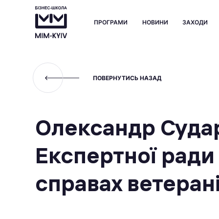
ПРОГРАМИ
НОВИНИ
ЗАХОДИ
ПОВЕРНУТИСЬ НАЗАД
Олександр Судар
Експертної ради 
справах ветеран