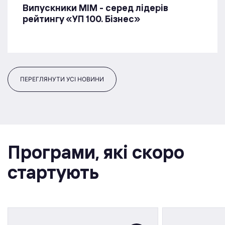
Випускники МІМ - серед лідерів
рейтингу «УП 100. Бізнес»
ПЕРЕГЛЯНУТИ УСІ НОВИНИ
Програми, якi скоро
стартують