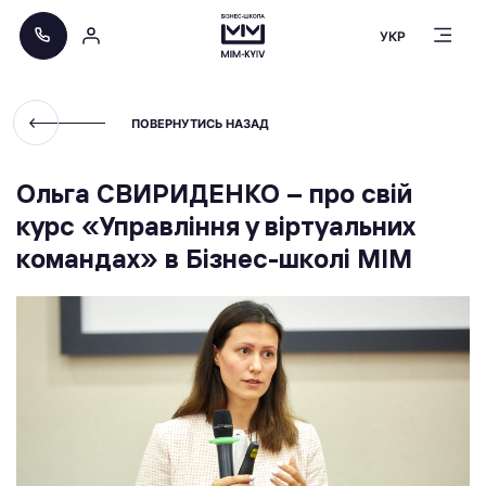
УКР
ПОВЕРНУТИСЬ НАЗАД
Ольга СВИРИДЕНКО – про свій
курс «Управління у віртуальних
командах» в Бізнес-школі МІМ