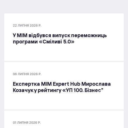
22 ЛИПНЯ 2026 Р.
У МІМ відбувся випуск переможниць
програми «Сміливі 5.0»
06 ЛИПНЯ 2026 Р.
Експертка MIM Expert Hub Мирослава
Козачук у рейтингу «УП 100. Бізнес"
01 ЛИПНЯ 2026 Р.