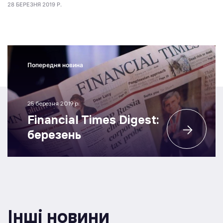
28 БЕРЕЗНЯ 2019 Р.
Попередня новина
25 березня 2019 р.
Financial Times Digest:
березень
Інші новини