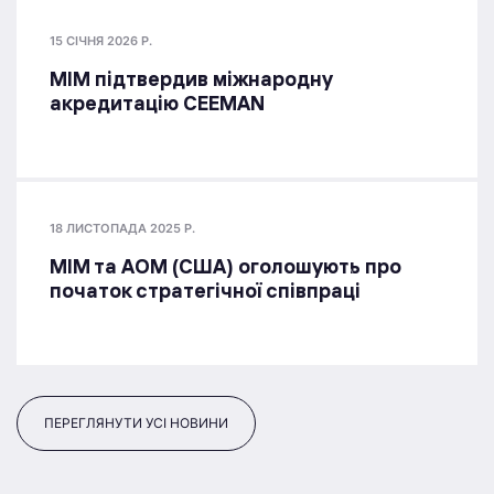
15 СІЧНЯ 2026 Р.
МІМ підтвердив міжнародну
акредитацію CEEMAN
18 ЛИСТОПАДА 2025 Р.
МІМ та AOM (США) оголошують про
початок стратегічної співпраці
ПЕРЕГЛЯНУТИ УСІ НОВИНИ