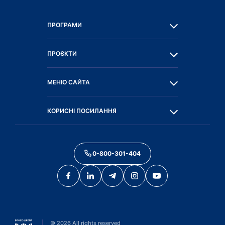
ПРОГРАМИ
ПРОЄКТИ
МЕНЮ САЙТА
КОРИСНІ ПОСИЛАННЯ
0-800-301-404
©
2026
All rights reserved