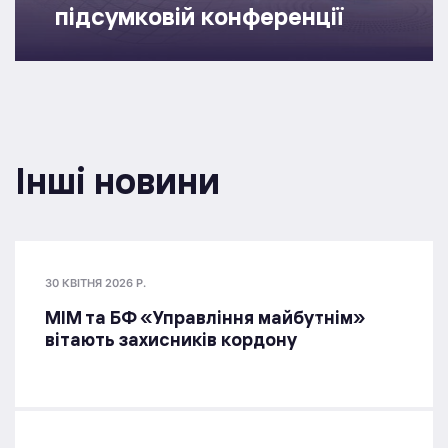
підсумковій конференції
Інші новини
30 КВІТНЯ 2026 Р.
МІМ та БФ «Управління майбутнім»
вітають захисників кордону