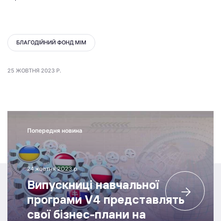
БЛАГОДІЙНИЙ ФОНД МІМ
25 ЖОВТНЯ 2023 Р.
Попередня новина
24 жовтня 2023 р.
Випускниці навчальної
програми V4 представлять
свої бізнес-плани на