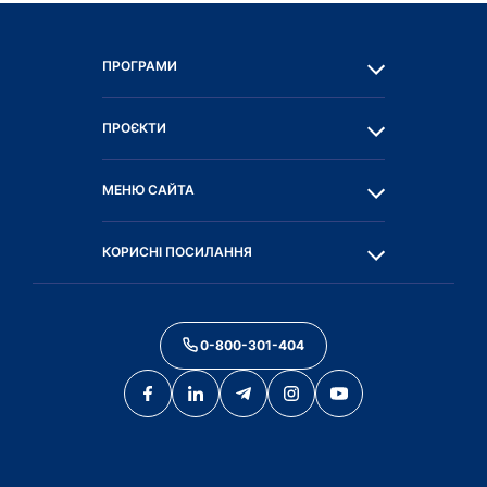
ПРОГРАМИ
ПРОЄКТИ
МЕНЮ САЙТА
КОРИСНІ ПОСИЛАННЯ
0-800-301-404