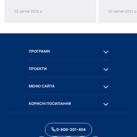
02 квітня 2025 р.
02 квітня 2025 р
ПРОГРАМИ
ПРОЄКТИ
МЕНЮ САЙТА
КОРИСНІ ПОСИЛАННЯ
0-800-301-404