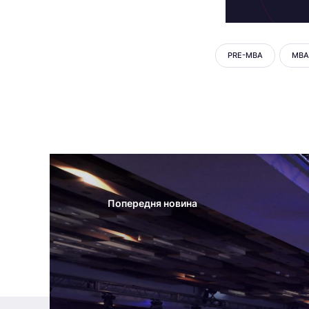
PRE-MBA
MBA
Попередня новина