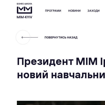
ПРОГРАМИ
НОВИНИ
ЗАХОДИ
ПОВЕРНУТИСЬ НАЗАД
Президент МІМ І
новий навчальни