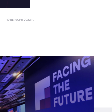
19 ВЕРЕСНЯ 2023 Р.