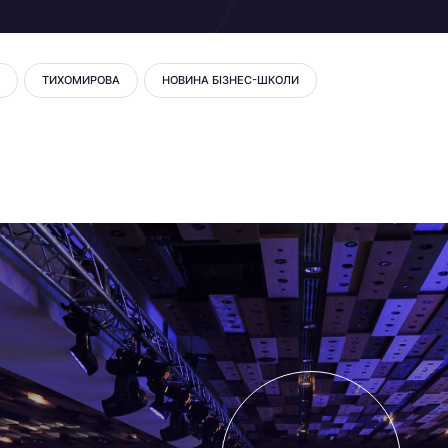
ТИХОМИРОВА
НОВИНА БІЗНЕС-ШКОЛИ