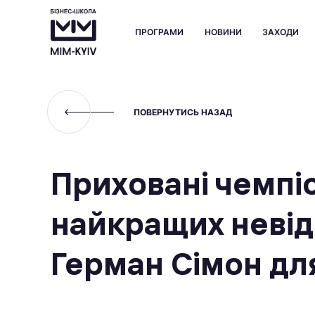
ПРОГРАМИ
НОВИНИ
ЗАХОДИ
ПОВЕРНУТИСЬ НАЗАД
Приховані чемпіо
найкращих невід
Герман Сімон дл