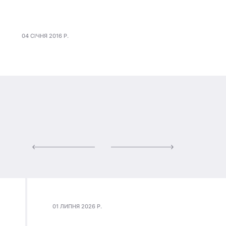
04 СІЧНЯ 2016 Р.
01 ЛИПНЯ 2026 Р.