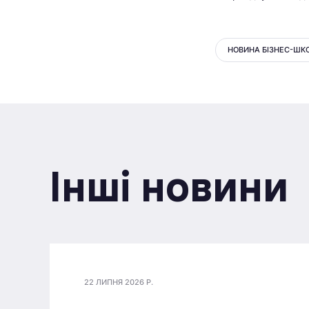
НОВИНА БІЗНЕС-ШК
Інші новини
22 ЛИПНЯ 2026 Р.