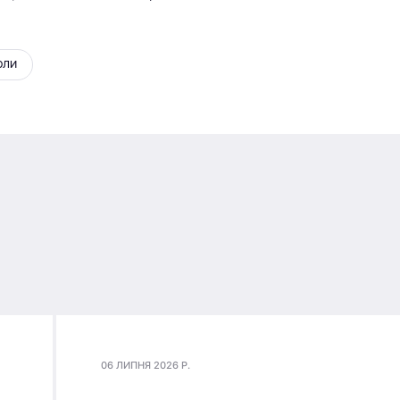
ОЛИ
06 ЛИПНЯ 2026 Р.