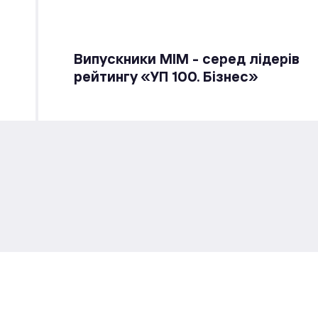
Випускники МІМ - серед лідерів
рейтингу «УП 100. Бізнес»