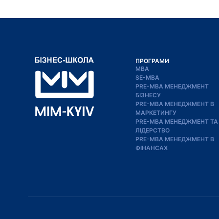
ПРОГРАМИ
MBA
SE-MBA
PRE-MBA МЕНЕДЖМЕНТ
БІЗНЕСУ
PRE-MBA МЕНЕДЖМЕНТ В
МАРКЕТИНГУ
PRE-MBA МЕНЕДЖМЕНТ ТА
ЛІДЕРСТВО
PRE-MBA МЕНЕДЖМЕНТ В
ФІНАНСАХ