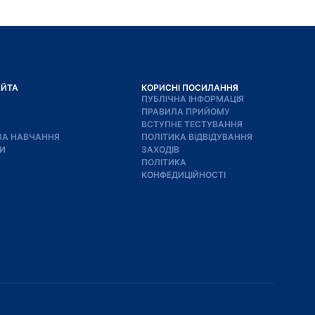
АЙТА
КОРИСНІ ПОСИЛАННЯ
ПУБЛІЧНА ІНФОРМАЦІЯ
ПРАВИЛА ПРИЙОМУ
ВСТУПНЕ ТЕСТУВАННЯ
ЗА НАВЧАННЯ
ПОЛІТИКА ВІДВІДУВАННЯ
И
ЗАХОДІВ
ПОЛІТИКА
КОНФЕДИЦІЙНОСТІ