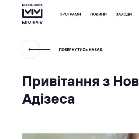
ПРОГРАМИ
НОВИНИ
ЗАХОДИ
ПОВЕРНУТИСЬ НАЗАД
Привітання з Нов
Адізеса