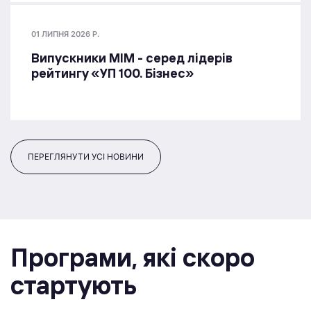
01 ЛИПНЯ 2026 Р.
Випускники МІМ - серед лідерів
рейтингу «УП 100. Бізнес»
ПЕРЕГЛЯНУТИ УСІ НОВИНИ
Програми, якi скоро
стартують