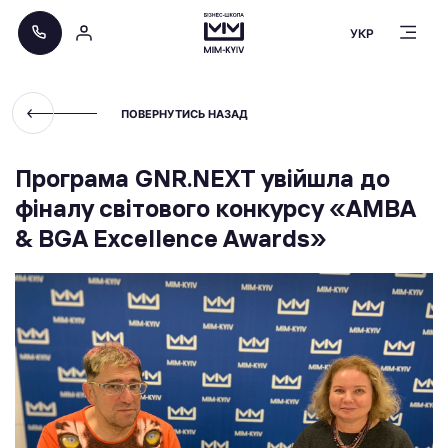
УКР
ПОВЕРНУТИСЬ НАЗАД
Програма GNR.NEXT увійшла до
фіналу світового конкурсу «AMBA
& BGA Excellence Awards»