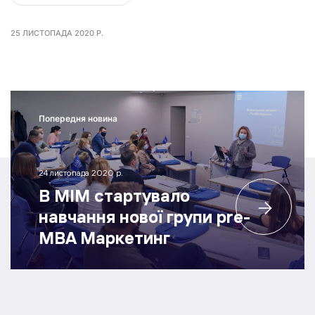
25 ЛИСТОПАДА 2020 Р.
Попередня новина
24 листопада 2020 р.
В МІМ стартувало
навчання нової групи pre-
MBA Маркетинг