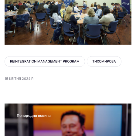
REINTEGRATION MANAGEMENT PROGRAM
ТИХОМИРОВА
15 КВІТНЯ 2024 Р.
Попередня новина