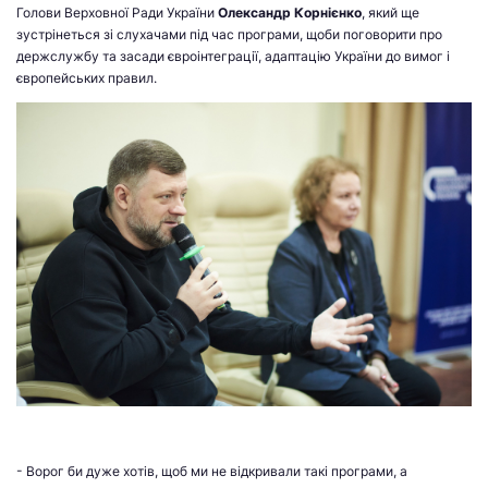
Голови Верховної Ради України
Олександр Корнієнко
,
який ще
зустрінеться зі слухачами під час програми, щоби поговорити про
держслужбу та засади євроінтеграції, адаптацію України до вимог і
європейських правил.
- Ворог би дуже хотів, щоб ми не відкривали такі програми, а