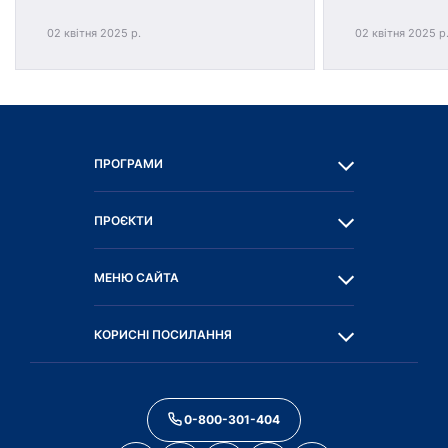
02 квітня 2025 р.
02 квітня 2025 р
ПРОГРАМИ
ПРОЄКТИ
МЕНЮ САЙТА
КОРИСНІ ПОСИЛАННЯ
0-800-301-404