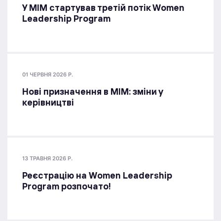
У МІМ стартував третій потік Women
Leadership Program
01 ЧЕРВНЯ 2026 Р.
Нові призначення в МІМ: зміни у
керівництві
13 ТРАВНЯ 2026 Р.
Реєстрацію на Women Leadership
Program розпочато!