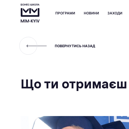
ПРОГРАМИ
НОВИНИ
ЗАХОДИ
ПОВЕРНУТИСЬ НАЗАД
Що ти отримаєш 