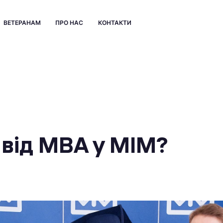
ВЕТЕРАНАМ
ПРО НАС
КОНТАКТИ
від МВА у МІМ?