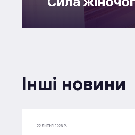
Сила жіночо
Інші новини
22 ЛИПНЯ 2026 Р.