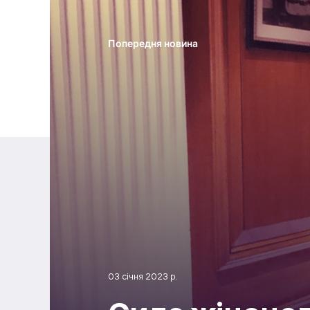
Попередня новина
03 січня 2023 р.