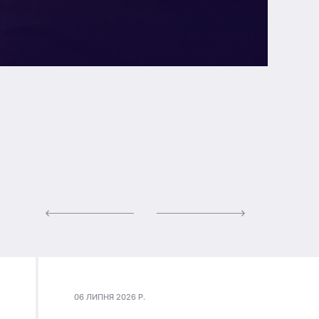
06 ЛИПНЯ 2026 Р.