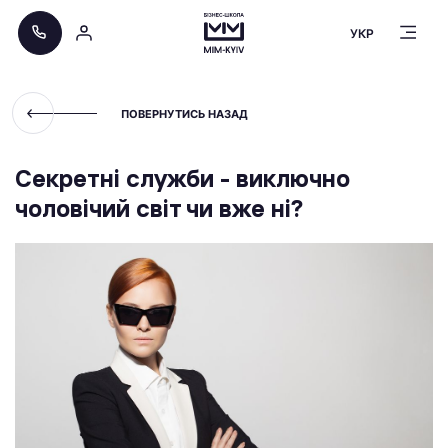
УКР
ПОВЕРНУТИСЬ НАЗАД
Секретні служби - виключно
чоловічий світ чи вже ні?