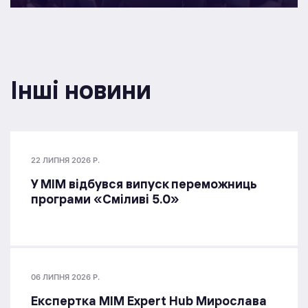
Інші новини
22 ЛИПНЯ 2026 Р.
У МІМ відбувся випуск переможниць
програми «Сміливі 5.0»
06 ЛИПНЯ 2026 Р.
Експертка MIM Expert Hub Мирослава